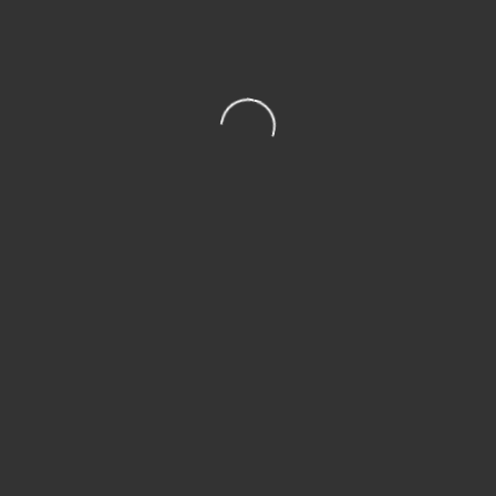
IN PORTFOLIOS
DOLOMITIPIC - COPYRIGHT ©
ANTON SESSA
BY
FASSACOM.COM
ONÈ, 48 - 38036 VIGO DI FASSA - SAN GIOVANNI DI FASSA (TN) - P