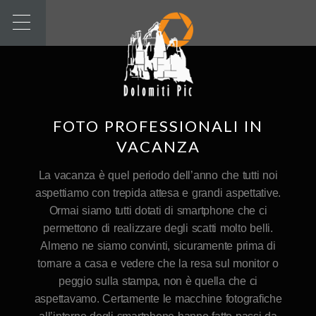
FOTO PROFESSIONALI IN
VACANZA
La vacanza è quel periodo dell’anno che tutti noi
aspettiamo con trepida attesa e grandi aspettative.
Ormai siamo tutti dotati di smartphone che ci
permettono di realizzare degli scatti molto belli.
Almeno ne siamo convinti, sicuramente prima di
tornare a casa e vedere che la resa sul monitor o
peggio sulla stampa, non è quella che ci
aspettavamo. Certamente le macchine fotografiche