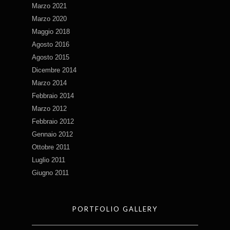
Marzo 2021
Marzo 2020
Maggio 2018
Agosto 2016
Agosto 2015
Dicembre 2014
Marzo 2014
Febbraio 2014
Marzo 2012
Febbraio 2012
Gennaio 2012
Ottobre 2011
Luglio 2011
Giugno 2011
PORTFOLIO GALLERY