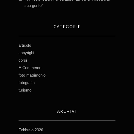
sua gente”
CATEGORIE
articolo
copyright
corsi
E-Commerce
foto matrimonio
fotografia
turismo
ARCHIVI
Febbraio 2026