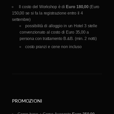
Il costo del Workshop è di
Euro 180,00
(Euro
150,00 se si fa la registrazione entro il 4
settembre)
possibilità di alloggio in un Hotel 3 stelle
convenzionato al costo di Euro 35,00 a
persona con trattamento B.&B. (min. 2 notti)
costo pranzi e cene non incluso
PROMOZIONI