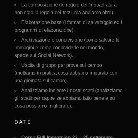
La composizione (le regole dell’inquadratura,
non solo la regola dei terzi, ma andiamo oltre).
Elaborazione base (i formati di salvataggio ed i
programmi di elaborazione).
Archiviazione e condivisione (come salvare le
immagini e come condividerle nel mondo,
specie sui Social Network).
Uscita di gruppo per prove sul campo
(mettiamo in pratica cosa abbiamo imparato con
una giornata sul campo).
Analizziamo insieme i nostri scatti (analizziamo
gli scatti per capire se abbiamo fatto bene e su
cosa possiamo migliorare).
DATE
Corso Full Immersion 23 – 25 settembre