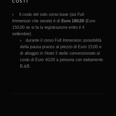
COSTI
Il costo del solo corso base (sia Full
Immersion che serale) è di
Euro 180,00
(Euro
150,00 se si fa la registrazione entro il 4
settembre)
durante il corso Full Immersion: possibilità
della pausa pranzo al prezzo di Euro 15,00 e
di alloggio in Hotel 3 stelle convenzionato al
costo di Euro 40,00 a persona con trattamento
B.&B.