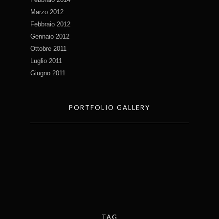
Marzo 2012
Febbraio 2012
Gennaio 2012
Ottobre 2011
Luglio 2011
Giugno 2011
PORTFOLIO GALLERY
TAG