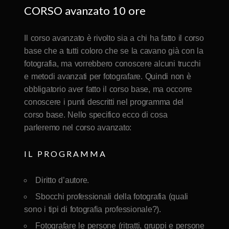
CORSO avanzato 10 ore
Il corso avanzato è rivolto sia a chi ha fatto il corso
base che a tutti coloro che se la cavano già con la
fotografia, ma vorrebbero conoscere alcuni trucchi
e metodi avanzati per fotografare. Quindi non è
obbligatorio aver fatto il corso base, ma occorre
conoscere i punti descritti nel programma del
corso base. Nello specifico ecco di cosa
parleremo nel corso avanzato:
IL PROGRAMMA
Diritto d’autore.
Sbocchi professionali della fotografia (quali
sono i tipi di fotografia professionale?).
Fotografare le persone (ritratti, gruppi e persone