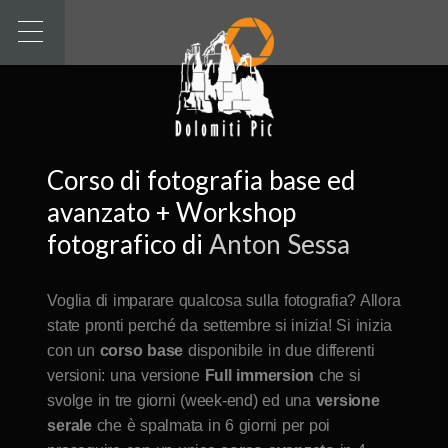
Corso di fotografia base ed
avanzato + Workshop
fotografico di
Anton Sessa
Voglia di imparare qualcosa sulla fotografia? Allora
state pronti perché da settembre si inizia! Si inizia
con un
corso base
disponibile in due differenti
versioni: una versione
Full immersion
che si
svolge in tre giorni (week-end) ed una
versione
serale
che è spalmata in 6 giorni per poi