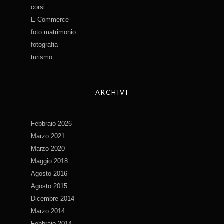
corsi
E-Commerce
foto matrimonio
fotografia
turismo
ARCHIVI
Febbraio 2026
Marzo 2021
Marzo 2020
Maggio 2018
Agosto 2016
Agosto 2015
Dicembre 2014
Marzo 2014
Febbraio 2014