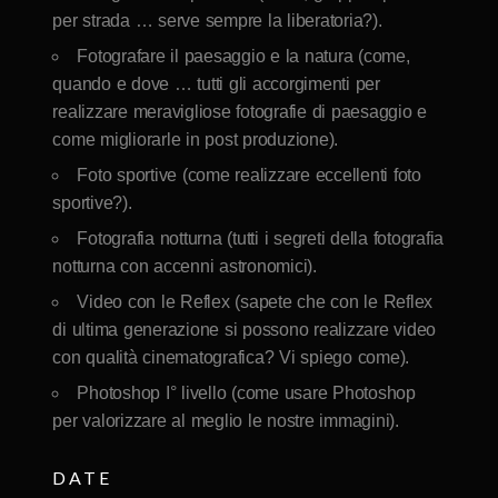
per strada … serve sempre la liberatoria?).
Fotografare il paesaggio e la natura (come,
quando e dove … tutti gli accorgimenti per
realizzare meravigliose fotografie di paesaggio e
come migliorarle in post produzione).
Foto sportive (come realizzare eccellenti foto
sportive?).
Fotografia notturna (tutti i segreti della fotografia
notturna con accenni astronomici).
Video con le Reflex (sapete che con le Reflex
di ultima generazione si possono realizzare video
con qualità cinematografica? Vi spiego come).
Photoshop I° livello (come usare Photoshop
per valorizzare al meglio le nostre immagini).
DATE