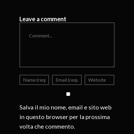
Leave a comment
Comment
Salva il mio nome, email e sito web
in questo browser per la prossima
volta che commento.