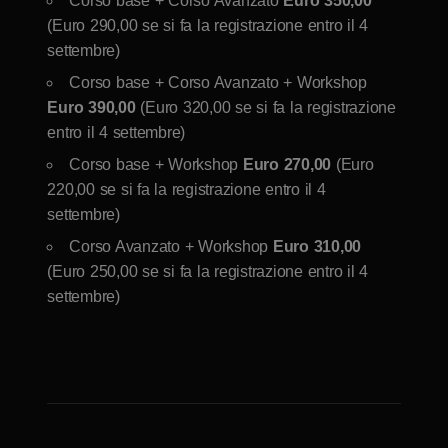
Corso base + Corso Avanzato
Euro 350,00
(Euro 290,00 se si fa la registrazione entro il 4
settembre)
Corso base + Corso Avanzato + Workshop
Euro 390,00
(Euro 320,00 se si fa la registrazione
entro il 4 settembre)
Corso base + Workshop
Euro 270,00
(Euro
220,00 se si fa la registrazione entro il 4
settembre)
Corso Avanzato + Workshop
Euro 310,00
(Euro 250,00 se si fa la registrazione entro il 4
settembre)