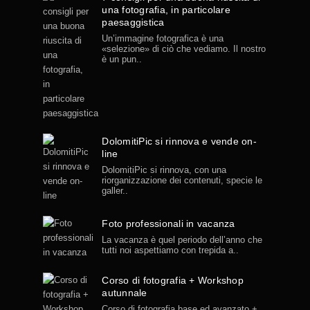
una fotografia, in particolare
paesaggistica
Un’immagine fotografica è una
«selezione» di ciò che vediamo. Il nostro
è un pun..
DolomitiPic si rinnova e vende on-
line
DolomitiPic si rinnova, con una
riorganizzazione dei contenuti, specie le
galler..
Foto professionali in vacanza
La vacanza è quel periodo dell’anno che
tutti noi aspettiamo con trepida a..
Corso di fotografia + Workshop
autunnale
Corso di fotografia base ed avanzato +