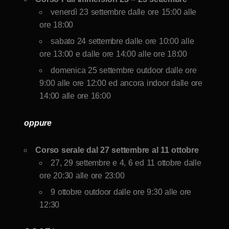
venerdì 23 settembre dalle ore 15:00 alle
ore 18:00
sabato 24 settembre dalle ore 10:00 alle
ore 13:00 e dalle ore 14:00 alle ore 18:00
domenica 25 settembre outdoor dalle ore
9:00 alle ore 12:00 ed ancora indoor dalle ore
14:00 alle ore 16:00
oppure
Corso serale dal 27 settembre al 11 ottobre
27, 29 settembre e 4, 6 ed 11 ottobre dalle
ore 20:30 alle ore 23:00
9 ottobre outdoor dalle ore 9:30 alle ore
12:30