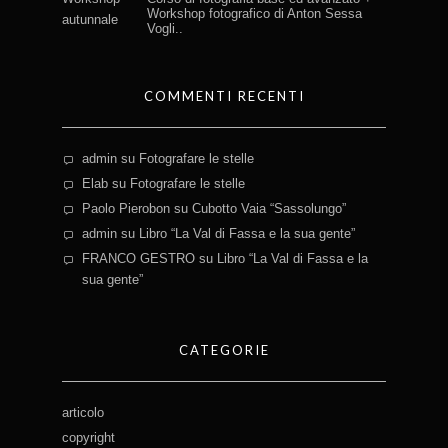
Workshop fotografico di Anton Sessa
Vogli..
COMMENTI RECENTI
admin
su
Fotografare le stelle
Elab
su
Fotografare le stelle
Paolo Pierobon
su
Cubotto Vaia “Sassolungo”
admin
su
Libro “La Val di Fassa e la sua gente”
FRANCO GESTRO
su
Libro “La Val di Fassa e la
sua gente”
CATEGORIE
articolo
copyright