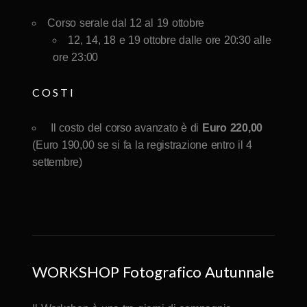
Corso serale dal 12 al 19 ottobre
12, 14, 18 e 19 ottobre dalle ore 20:30 alle
ore 23:00
COSTI
Il costo del corso avanzato è di
Euro 220,00
(Euro 190,00 se si fa la registrazione entro il 4
settembre)
WORKSHOP Fotografico Autunnale