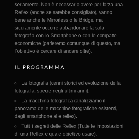
seriamente. Non è necessario avere per forza una
Reflex (anche se sarebbe consigliato), vanno
bene anche le Mirrorless o le Bridge, ma
sicuramente occorre abbandonare la sola
fotografia con lo Smartphone o con le compatte
economiche (parleremo comunque di questo, ma
l’obiettivo è cercare di andare oltre).
IL PROGRAMMA
La fotografia (cenni storici ed evoluzione della
fotografia, specie negli ultimi anni).
La macchina fotografica (analizziamo il
panorama delle macchine fotografiche esistenti,
dagli smartphone alle reflex).
Tutti i segreti delle Reflex (Tutte le impostazioni
di una Reflex e quale obiettivo usare).