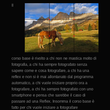
Il
corso base è rivolto a chi non ne mastica molto di
fotografia, a chi ha sempre fotografato senza
sapere come e cosa fotografare, a chi ha una
reflex e non si è mai allontanato dal programma
automatico, a chi vuole iniziare proprio ora a
fotografare, a chi ha sempre fotografato con uno
smartphone e pensa che sarebbe il caso di
passare ad una Reflex. Insomma il corso base è
fatto per chi vuole iniziare a fotografare