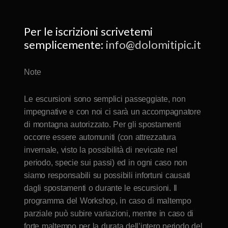
Per le iscrizioni scrivetemi
semplicemente:
info@dolomitipic.it
Note
Le escursioni sono semplici passeggiate, non
impegnative e con noi ci sarà un accompagnatore
di montagna autorizzato. Per gli spostamenti
occorre essere automuniti (con attrezzatura
invernale, visto la possibilità di nevicate nel
periodo, specie sui passi) ed in ogni caso non
siamo responsabili su possibili infortuni causati
dagli spostamenti o durante le escursioni. Il
programma del Workshop, in caso di maltempo
parziale può subire variazioni, mentre in caso di
forte maltempo per la durata dell’intero periodo del